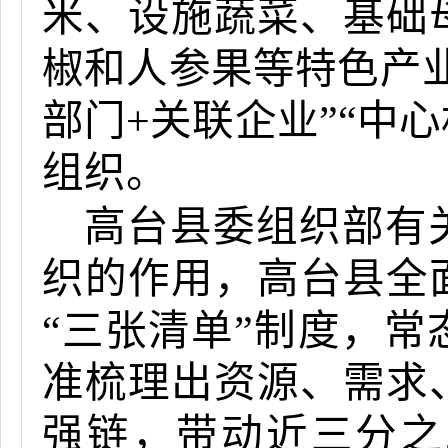
米、设施蔬菜、基础
椒和人参果等特色产
部门+关联企业”“中
组织。
高台县委组织部有
织的作用，高台县全
“三张清单”制度，
准梳理出资源、需求
强链，带动近三分之