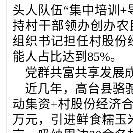
头人队伍“集中培训+
持村干部领办创办农民
组织书记担任村股份
能人占比达到85%。
党群共富共享发展
近几年，高台县骆
动集资+村股份经济合
万元，引进鲜食糯玉米