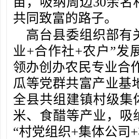
亩，吸纳周边30余
共同致富的路子。
高台县委组织部有
业+合作社+农户”
领办创办农民专业合作
瓜等党群共富产业基地
全县共组建镇村级集
米、食醋等产业，吸纳
“村党组织+集体公司