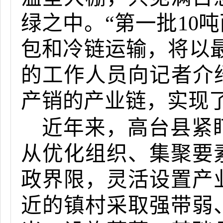
绿之中。“第一批10
包和冷链运输，将以
的工作人员向记者介
产销的产业链，实现了
近年来，高台县紧
从优化组织、集聚要
政界限，灵活设置产
近的镇村采取强带弱