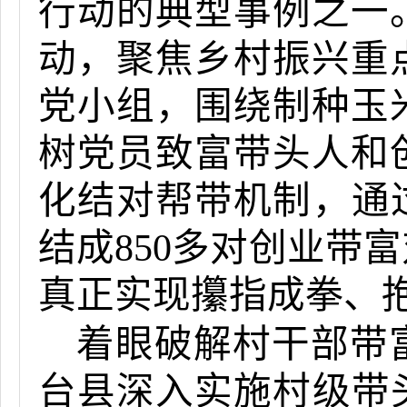
行动的典型事例之一
动，聚焦乡村振兴重
党小组，围绕制种玉
树党员致富带头人和创
化结对帮带机制，通
结成850多对创业带
真正实现攥指成拳、
着眼破解村干部带
台县深入实施村级带