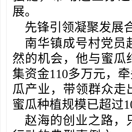
展。
先锋引领凝聚发展
南华镇成号村党员
然的机会，他与蜜瓜结
集资金110多万元，
瓜产业，带领群众走
蜜瓜种植规模已超过10
赵海的创业之路，