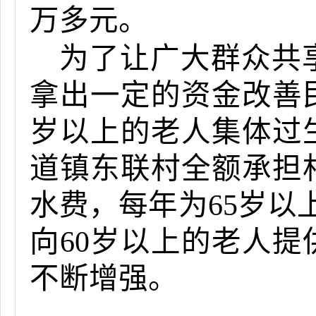
万多元。
为了让广大群众共
拿出一定的资金改善
岁以上的老人集体过
道镇东联村全额承担
水费，每年为65岁以
向60岁以上的老人
不断增强。