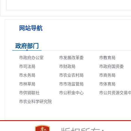
网站导航
政府部门
市政府办公室
市发展改革委
市教育局
市司法局
市财政局
市政府国资委
市水务局
市农业农村局
市商务局
市林草局
市市场监管局
市体育局
市供销联社
市公积金中心
市公共资源交易
市农业科学研究院
心