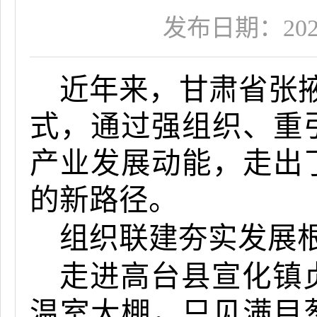
发布日期：2025-1
近年来，甘肃省张掖
式，通过强组织、重
产业发展动能，走出
的新路径。
组织联建夯实发展
走进高台县宣化镇
温室大棚，只见满目