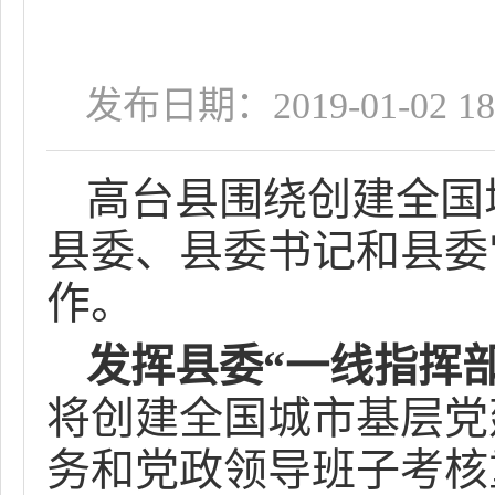
发布日期：2019-01-02 18
高台县围绕创建全国
县委、县委书记和县委
作。
发挥县委“一线指挥
将创建全国城市基层党
务和党政领导班子考核