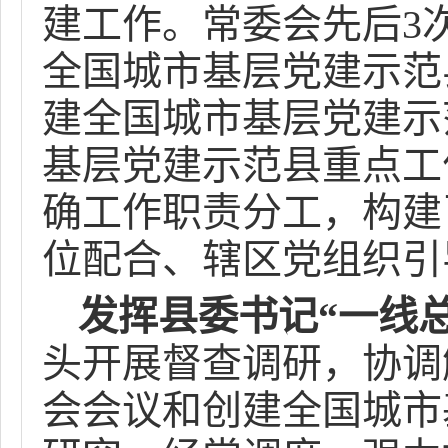
建工作。常委会先后3
全国城市基层党建示范
建全国城市基层党建示
基层党建示范县重点工作
确工作职责分工，构建
位配合、辖区党组织引
发挥县委书记“一线
头开展督查调研，协调
会会议和创建全国城市