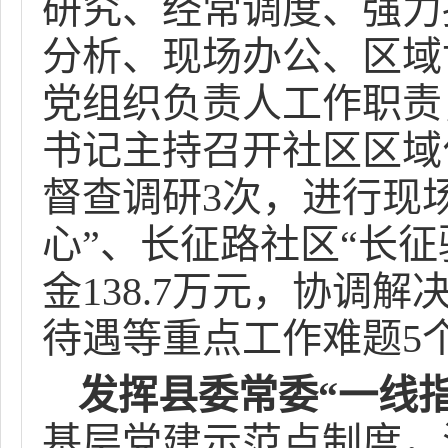
研究、经常调度、强力
分析、现场办公、区域
党组织负责人工作职责
书记主持召开社区区域
督查调研3次，进行现
心”、长征路社区“长征
金138.7万元，协调
待遇等重点工作难题5
发挥县委常委“一线
基层党建示范点制度，