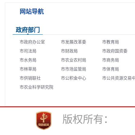
网站导航
政府部门
市政府办公室
市发展改革委
市教育局
市司法局
市财政局
市政府国资委
市水务局
市农业农村局
市商务局
市林草局
市市场监管局
市体育局
市供销联社
市公积金中心
市公共资源交易
市农业科学研究院
心
版权所有： 中共