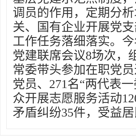
调员的作用，定期分析
关、国有企业开展党支
工作任务落细落实。今
党建联席会议8场次，
常委带头参加在职党员
党员、271名“两代表
众开展志愿服务活动12
矛盾纠纷35件，受益居