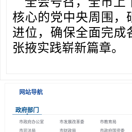
全会号召，
全市上
核心的党中央周围，
进位，确保全面完成
张掖实践崭新篇章
。
网站导航
政府部门
市政府办公室
市发展改革委
市教育局
市司法局
市财政局
市政府国资委