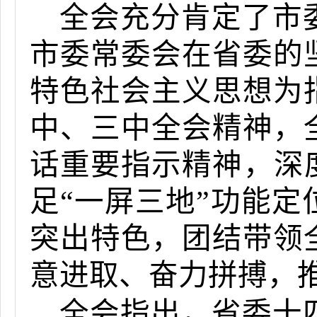
全会充分肯定了市
市委常委会在省委的
特色社会主义思想为
中、三中全会精神，
话重要指示精神，
深
足“一屏三地”功能
突出特色，团结带领
意进取、奋力拼搏，
全会指出，省委十