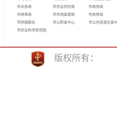
市水务局
市农业农村局
市商务局
市林草局
市市场监管局
市体育局
市供销联社
市公积金中心
市公共资源交易
市农业科学研究院
心
版权所有： 中共