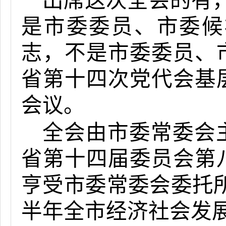
出席这次全会的有
是市委委员、市委候
志，不是市委委员、
省第十四次党代会基
会议。
全会由市委常委会
省第十四届委员会第
亨受市委常委会委托
半年全市经济社会发