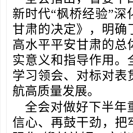
新时代
“枫桥经验”
甘肃的决定》
，明确
高水平平安甘肃的总
实意义和指导作用
。
学习领会、对标对表
航高质量发展。
全会对做好下半年
信心、再鼓干劲，
把