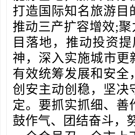
打造国际知名旅游目
推动三产扩容增效;
目落地，推动投
资提
神，深入实施城市更
有效统筹发展和安全
创安主动创稳，坚决
定。要抓实抓细、善
鼓作气、团结奋斗，