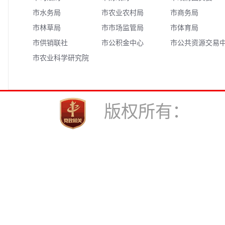
市水务局
市农业农村局
市商务局
市林草局
市市场监管局
市体育局
市供销联社
市公积金中心
市公共资源交易
市农业科学研究院
心
版权所有： 中共