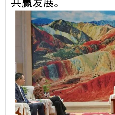
共赢发展。