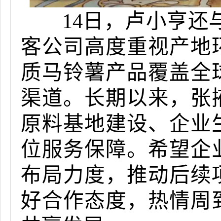
14日，卢小亨还
客公司高度重视产地
质马铃薯产品覆盖全
渠道。长期以来，张
原料基地建设、企业
位服务保障。希望企
布局力度，推动后续
好合作态度，热情周