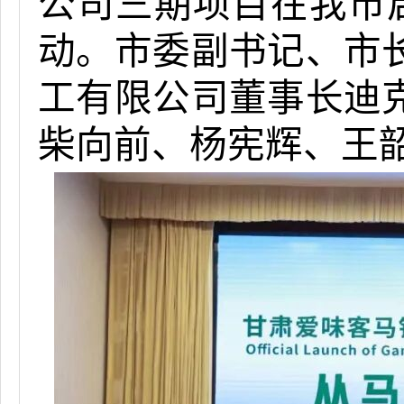
公司三期项目在我市
动。市委副书记、市
工有限公司董事长迪
柴向前、杨宪辉、王