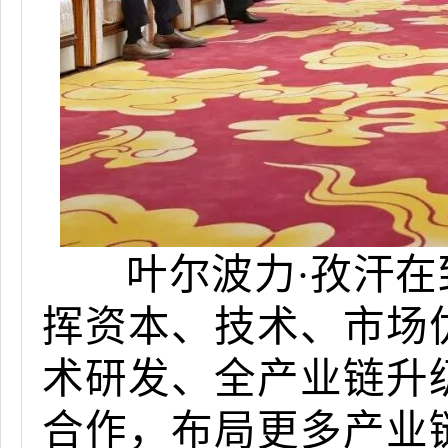
叶尔波力·孜汗在
挥资本、技术、市场
术研发、全产业链升
合作，布局更多产业