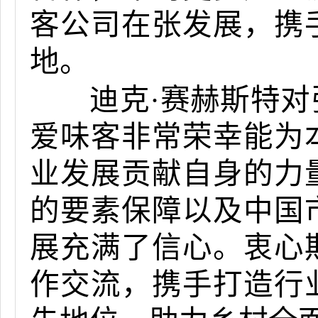
客公司在张发展，携
地。
迪克·赛赫斯特对
爱味客非常荣幸能为
业发展贡献自身的力
的要素保障以及中国
展充满了信心。衷心
作交流，携手打造行