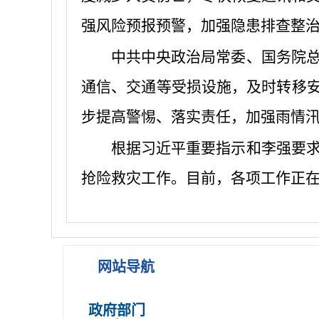
强风险预报预警，加强隐患排查整
中共中央政治局常委、国务院
通信、交通等受损设施，及时转移安
步提高警惕、落实责任，加强雨情
根据习近平重要指示和李强要
抢险救灾工作。目前，各项工作正
网站导航
政府部门