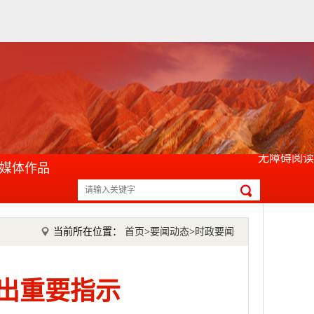
无障碍阅读
媒体作品
当前所在位置：
首页
>
要闻动态
>
时政要闻
出重要指示