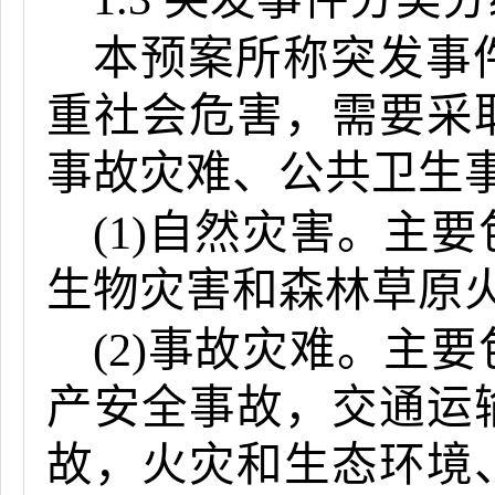
本预案所称突发事
重社会危害，需要采
事故灾难、公共卫生
(1)自然灾害。主
生物灾害和森林草原
(2)事故灾难。主
产安全事故，交通运
故，火灾和生态环境