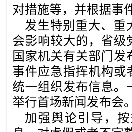
对措施等，并根据事
发生特别重大、重
会影响较大的，省级
国家机关有关部门发
事件应急指挥机构或
统一组织发布信息。
举行首场新闻发布会
加强舆论引导，按