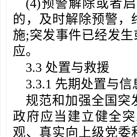
(4)预警解除或
的，及时解除预警，
施;突发事件已经发
应。
3.3 处置与救援
3.3.1 先期处置与
规范和加强全国突
政府应当建立健全突
观、真实向上级党委