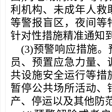
利机构、未成年人救
等警报盲区，夜间等
针对性措施精准通知
(3)预警响应措施
员、预置应急力量、
共设施安全运行等措
暂停公共场所活动、
产、停运以及其他防