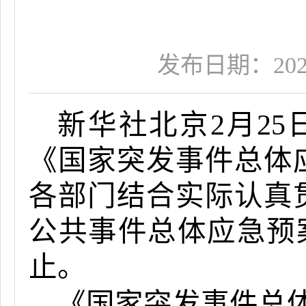
发布日期：2025-0
新华社北京2月2
《国家突发事件总体
各部门结合实际认真
公共事件总体应急预案
止。
《国家突发事件总