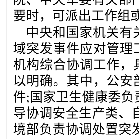
要时，可派出工作组
中央和国家机关有
域突发事件应对管理
机构综合协调工作，
以明确。其中，公安
件;国家卫生健康委负
导协调安全生产类、
境部负责协调处置突