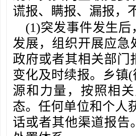
谎报、瞒报、漏报，
(1)突发事件发生
发展，组织开展应急
政府或者其相关部门
变化及时续报。乡镇(
源和力量，按照相关
态。任何单位和个人获
话或者其他渠道报告