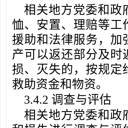
相关地方党委和政
恤、安置、理赔等工
援助和法律服务，加
产可以返还部分及时
损、灭失的，按规定
救助资金和物资。
3.4.2 调查与评估
相关地方党委和政