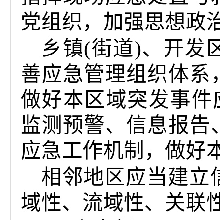
党组织，加强思想政
乡镇(街道)、开
善应急管理组织体系
做好本区域突发事件
监测预警、信息报告
应急工作机制，做好
相邻地区应当建立
域性、流域性、关联