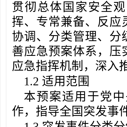
贯彻总体国家安全观
挥、专常兼备、反应
协调、分类管理、分
善应急预案体系，压
应急指挥机制，深入
1.2 适用范围
本预案适用于党中
作，指导全国突发事
1.3 突发事件分类