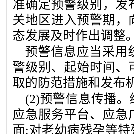
准确定预警级别，发
关地区进入预警期，
态发展及时作出调整
预警信息应当采用
警级别、起始时间、
取的防范措施和发布
(2)预警信息传播
应急服务平台、应急
面;对老幼病残孕等