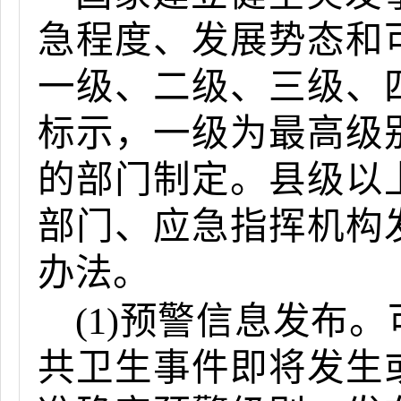
急程度、发展势态和
一级、二级、三级、
标示，一级为最高级
的部门制定。县级以
部门、应急指挥机构
办法。
(1)预警信息发布
共卫生事件即将发生