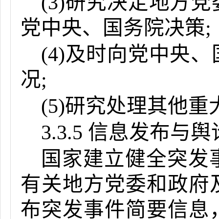
(3)研究决定地方
党中央、国务院决策;
(4)及时向党中央
况;
(5)研究处理其他
3.3.5 信息发布与
国家建立健全突发
有关地方党委和政府
布突发事件简要信息