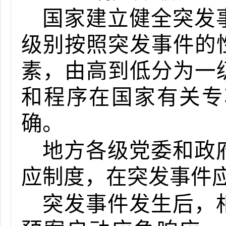
国家建立健全突发
级别按照突发事件的
素，由高到低分为一
和程序在国家有关专
确。
地方各级党委和政
应制度，在突发事件
突发事件发生后，