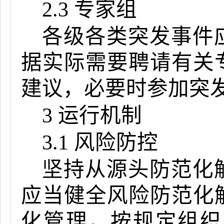
2.3 专家组
各级各类突发事件
据实际需要聘请有关
建议，必要时参加突
3 运行机制
3.1 风险防控
坚持从源头防范化
应当健全风险防范化
化管理，按规定组织