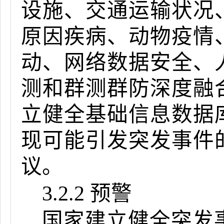
设施、交通运输状况
原因疾病、动物疫情
动、网络数据安全、
测和群测群防深度融
立健全基础信息数据
现可能引发突发事件
议。
3.2.2 预警
国家建立健全突发