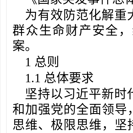
为有效防范化解重
群众生命财产安全，
案。
1 总则
1.1 总体要求
坚持以习近平新时
和加强党的全面领导
思维、极限思维，坚