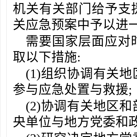
机关有关部门给予支
关应急预案中予以进
需要国家层面应对
取以下措施:
(1)组织协调有关
参与应急处置与救援;
(2)协调有关地区
央单位与地方党委和