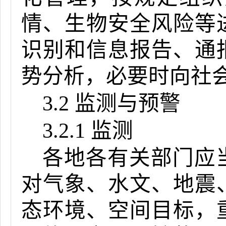
情、生物安全风险等
识别和信息报告、通
势分析，必要时向社
3.2 监测与预警
3.2.1 监测
各地各有关部门应
对气象、水文、地震
态环境、空间目标，