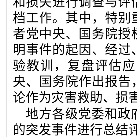
和损失进行调查与评
档工作。其中，特别
者党中央、国务院授
明事件的起因、经过
验教训，复盘评估应
央、国务院作出报告
论作为灾害救助、损
地方各级党委和政
的突发事件进行总结