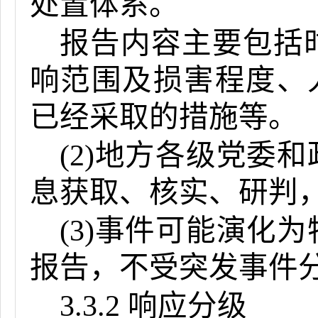
处置体系。
报告内容主要包括
响范围及损害程度、
已经采取的措施等。
(2)地方各级党委
息获取、核实、研判
(3)事件可能演化
报告，不受突发事件
3.3.2 响应分级