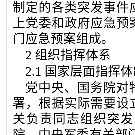
制定的各类突发事件
上党委和政府应急预
门应急预案组成。
2 组织指挥体系
2.1 国家层面指挥
党中央、国务院对
署，根据实际需要设
关负责同志组织突发
院、中央军委有关部