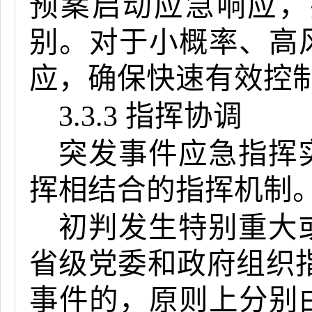
预案启动应急响应，
别。对于小概率、高
应，确保快速有效控
3.3.3 指挥协调
突发事件应急指挥
挥相结合的指挥机制
初判发生特别重大
省级党委和政府组织
事件的，原则上分别