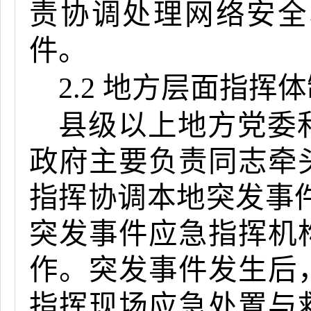
责协调处理网络安全
件。
2.2 地方层面指挥
县级以上地方党委
政府主要负责同志牵
指挥协调本地突发事
突发事件应急指挥机
作。突发事件发生后
指挥现场应急处置与