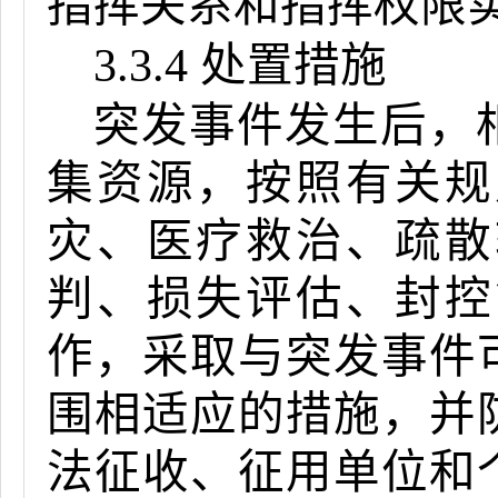
指挥关系和指挥权限
3.3.4 处置措施
突发事件发生后，
集资源，按照有关规
灾、医疗救治、疏散
判、损失评估、封控
作，采取与突发事件
围相适应的措施，并
法征收、征用单位和