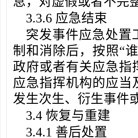
息，对虚假或者不完
3.3.6 应急结束
突发事件应急处置
制和消除后，按照“
政府或者有关应急指
应急指挥机构的应当
发生次生、衍生事件
3.4 恢复与重建
3.4.1 善后处置