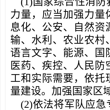
(1)国家综合性消
力量，应当加强力量
息化、公安、自然资
输、水利、农业农村
语言文字、能源、国
医药、疾控、人民防
工和实际需要，依托
量建设。加强国家区
(2)依法将军队应