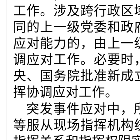
工作。涉及跨行政区
同的上一级党委和政
应对能力的，由上一
调应对工作。必要时
央、国务院批准新成
挥协调应对工作。
突发事件应对中，
等服从现场指挥机构