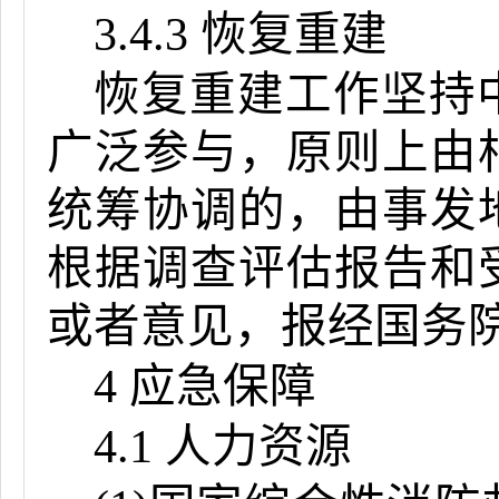
3.4.3 恢复重建
恢复重建工作坚持
广泛参与，原则上由
统筹协调的，由事发
根据调查评估报告和
或者意见，报经国务
4 应急保障
4.1 人力资源