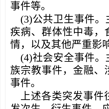
事件等。
(3)公共卫生事件
疾病、群体性中毒，
情，以及其他严重影
(4)社会安全事件
族宗教事件，金融、
事件。
上述各类突发事件
发次生、衍生事件，