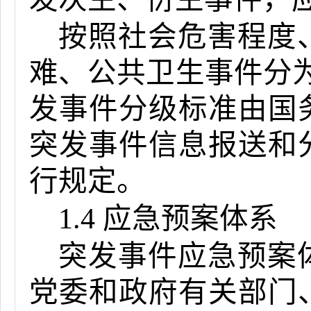
按照社会危害程度
难、公共卫生事件分
发事件分级标准由国
突发事件信息报送和
行规定。
1.4 应急预案体系
突发事件应急预案
党委和政府有关部门