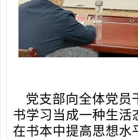
党支部向全体党员
书学习当成一种生活
在书本中提高思想水