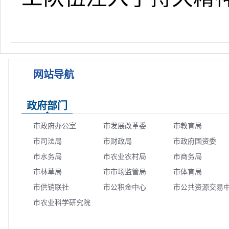
网站导航
政府部门
市政府办公室
市发展改革委
市教育局
市司法局
市财政局
市政府国资委
市水务局
市农业农村局
市商务局
市林草局
市市场监管局
市体育局
市供销联社
市公积金中心
市公共资源交易
市农业科学研究院
心