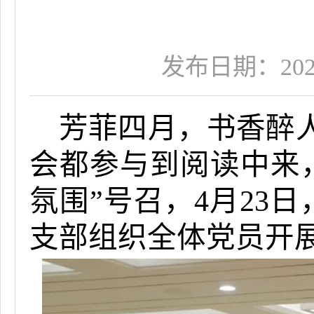
发布日期：2025-0
芳菲四月，书香醉
会都参与到阅读中来
氛围”号召，4月23
支部组织全体党员开展