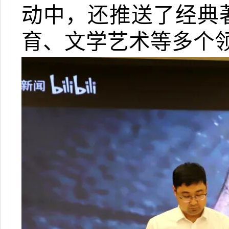
动中，还推送了经典
育、文学艺术等多个