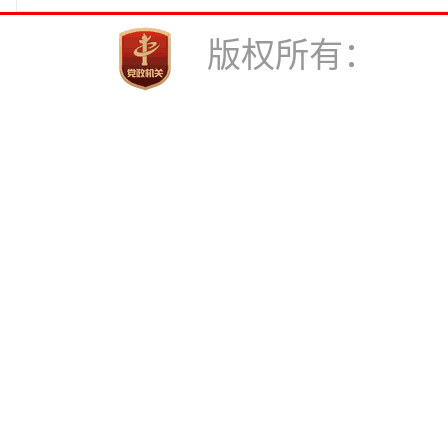
版权所有： 中共